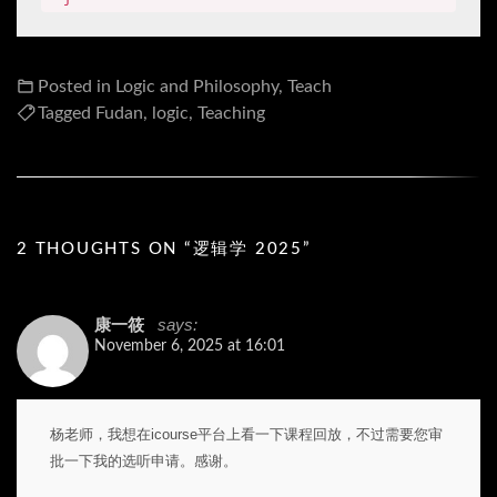
Posted in
Logic and Philosophy
,
Teach
Tagged
Fudan
,
logic
,
Teaching
2 THOUGHTS ON “
逻辑学 2025
”
says:
康一筱
November 6, 2025 at 16:01
杨老师，我想在icourse平台上看一下课程回放，不过需要您审
批一下我的选听申请。感谢。