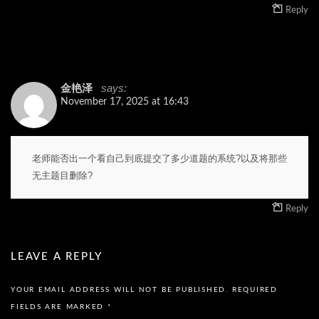
Reply
says:
金艳泽
November 17, 2025 at 16:43
老师能否出一个看自己到底提交了多少道题的系统?以及将那些
无主题目删除?
Reply
LEAVE A REPLY
YOUR EMAIL ADDRESS WILL NOT BE PUBLISHED.
REQUIRED
FIELDS ARE MARKED
*