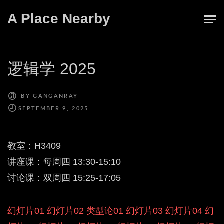
Skip
A Place Nearby
to
content
逻辑学 2025
BY
GANGANRAY
教室：H3409
讲座课：每周四 13:30-15:10
讨论课：双周四 15:25-17:05
幻灯片01
幻灯片02
类型论01
幻灯片03
幻灯片04
幻