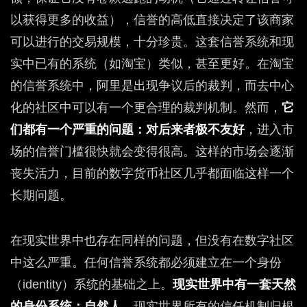
以获得更多的收益），信誉的高低直接决定了该商家
可以进行的交易规模，十分珍贵。这套信誉系统和现
实中已有的系统（如淘宝）类似，甚至更好。在淘宝
的信誉系统中，阿里是出现争议后的裁判，而去中心
化的社区中可以有一个更合理的裁判机制。然而，
它
们都有一个严重的问题：对后来者极不友好
，进入市
场的信誉门槛很快就会变得很高。这样的市场会逐渐
丧失活力，目前的数字货币社区几乎都面临这样一个
长期问题。
在现实世界中也存在同样的问题，但没有在数字社区
中这么严重。任何信誉系统都必须建立在一个身份
（identity）系统的基础之上。
现实世界中有一套天然
的身份系统：自然人
。现实世界所有的信任机制归根