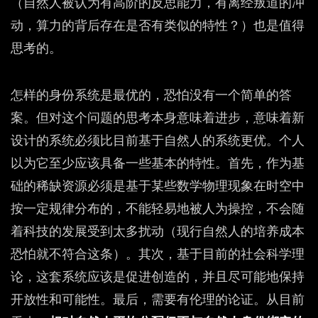
（自然人被认为有高阶的反思能力，有离经叛道的冲
动，算力的背后存在是否有类似的特性？）也是值得
思考的。
怎样的身份系统是最优的，恐怕没有一个简单的答
案。但对这个问题的思考本身意味着进步，意味着新
设计的系统必须比目前基于自然人的系统更优。个人
以为它至少应该具备一些基本的特性。首先，作为基
础的稀缺资源必须是基于某些数学物理现象在时空中
按一定规律分布的，不能轻易地被人为操控，不会随
着科技的发展受到太多扰动（现行自然人的培养成本
恐怕就不符合这条）。其次，基于目前的社会科学理
论，这套系统应该是促进创造的，并且尽可能地保持
开放性和可能性。最后，需要有伦理的论证。从目前