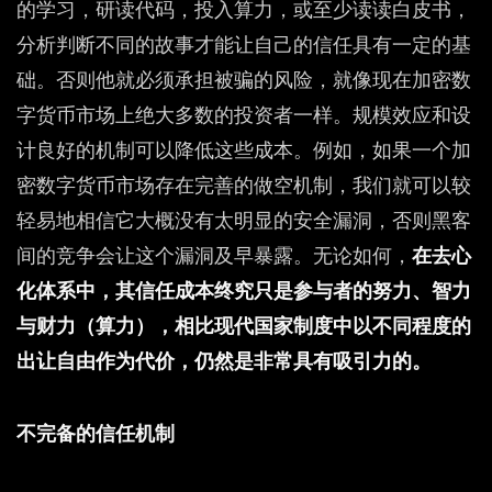
的学习，研读代码，投入算力，或至少读读白皮书，
分析判断不同的故事才能让自己的信任具有一定的基
础。否则他就必须承担被骗的风险，就像现在加密数
字货币市场上绝大多数的投资者一样。规模效应和设
计良好的机制可以降低这些成本。例如，如果一个加
密数字货币市场存在完善的做空机制，我们就可以较
轻易地相信它大概没有太明显的安全漏洞，否则黑客
间的竞争会让这个漏洞及早暴露。无论如何，
在去心
化体系中，其信任成本终究只是参与者的努力、智力
与财力（算力），相比现代国家制度中以不同程度的
出让自由作为代价，仍然是非常具有吸引力的。
不完备的信任机制