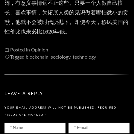
阔，有意义事情远不止这些。只要一个人做自己擅
长、喜欢事情，为拓展人类的见识做着哪怕微小的贡
献，他就不会被时代所抛下。即使今天，移民美国的
性价比也未必比1620年低。
Posted in
Opinion
Tagged
blockchain
,
sociology
,
technology
LEAVE A REPLY
YOUR EMAIL ADDRESS WILL NOT BE PUBLISHED.
REQUIRED
FIELDS ARE MARKED
*
Name
Email
*
*