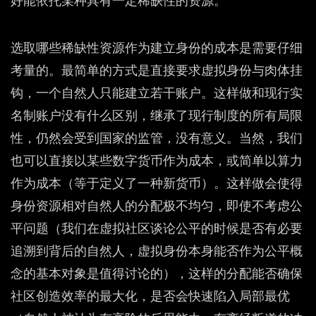
好能依托某种具有一定稀缺性的资源。
选取哪些稀缺性资源作为建立身份的成本是需要仔细
考量的。最简单的方式是直接要求虚拟身份与肉体挂
钩，一个自然人只能建立若干账户。这样做和现行实
名制账户没有什么区别，继承了现行制度的所有局限
性，仍然会受到国家的监管，没有意义。当然，我们
也可以直接以某些数字货币作为成本，或简单以算力
作为成本（等于定义了一种新货币）。这样做会使得
身份资源相对自然人的分配极不均匀，即使不考虑公
平问题（我们在虚拟社区谈论公平的时候是否有必要
追溯到背后的自然人，虚拟身份本身能否作为公平概
念的基本对象是值得讨论的），这样的分配能否确保
社区创造效率的最大化，是否会快速陷入局部最优