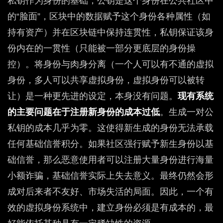
私钥作为身份的基础，公钥是这个身份在公共社区中
的“脸面”，区块中的数据赋予这个身份各种属性（如
持有资产）并在区块链中保持连贯性，私钥保证该身
份内在的一贯性（只能被一部分更底层的身份操
控）。将身份与肉身分离（一个人可以有不通的虚拟
身份，多人可以共享虚拟身份，虚拟身份可以被转
让）是一种更先进的设定，本身没有问题。
现有系统
的主要问题在于注册新身份的成本过低
。生成一对公
私钥的成本几乎为零。这使得新生成的身份无法承载
任何基础信誉积分。如果社区强行赋予新生身份以基
础信誉，那么恶意使用者可以注册大量身份进行海量
小额诈骗，基础信誉实际上失去意义。最终仍然会形
成对后来者不友好、市场失活的局面。因此，一个有
效的虚拟身份系统中，建立身份必须是有成本的，最