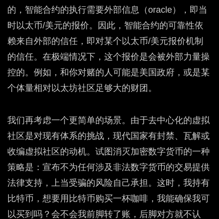
的，智能合约的执行需要外部信息（oracle），即当
时以太币/美元的报价。因此，智能合约的可靠性依
赖来自外部的信任，即对某个以太币/美元报价机制
的信任。在极端情况下，这个报价是会被外部力量操
控的。例如，和你对赌的人可能是美国政府，或是某
个体量相对以太坊社区足够大的财团。
我们再考虑一个更简单的场景。由于去中心化的虚拟
社区是对现有体系的挑战，现代国家有封禁、瓦解或
收编虚拟社区的动机。试图消灭加密数字货币的一种
策略是：宣布不为任何涉及非法数字货币的交易提供
法律支持，上当受骗的风险自己承担。这时，我持有
比特币，想要用比特币购买一杯咖啡，我能确保我可
以买到吗？会不会我前脚转了账，后脚对方就不认