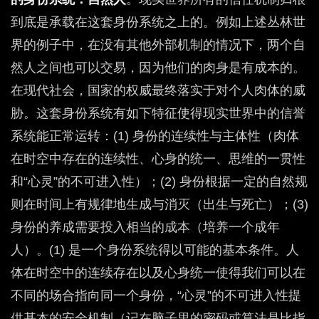
到底是承载在这套身份系统之上的。例如上述丛林世
界的例子中，在没有其他外部机制的情况下，两个自
然人之间也可以交易，因为他们的肉身是有成本的。
在现代社会，国家的权威最终落实于对个人肉体的威
胁。这套身份系统有如下特征使得现实世界中的信誉
系统能正常运转：(1) 身份的连续性与主体性（肉体
在时空中存在的连续性、心身的统一、思维的一贯性
和“心灵”的不可进入性）；(2) 身份根据一定的自然规
则在时间上有规律地生成与消灭（出生与死亡）；(3)
身份的养成需要投入相当的成本（培养一个成年
人）。(1) 是一个身份系统得以可能的基本条件。人
体在时空中的连续存在以及心身统一使得我们可以在
不同的场合指向同一个身份，“心灵”的不可进入性提
供基本的安全机制（记在脑子里的密码或算法是比指