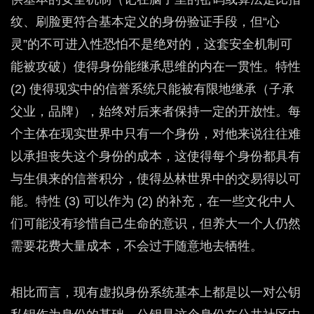
纹、刷脸更符合基本定义的身份验证手段，但“心
灵”的不可进入性恐怕不是绝对的，这套安全机制可
能被攻破）使得身份能继承思维的内在一贯性。特性
(2) 使得现实中的信誉系统只能被有限地继承（子承
父业，品牌），始终对后来者保持一定的开放性。每
个主体在现实世界中只有一个身份，对他来说往往难
以承担丧失这个身份的成本，这使得每个身份都具有
与生俱来的信誉积分，使得丛林世界中的交易得以可
能。特性 (3) 可以作为 (2) 的补充，在一些文化中人
们可能没有珍惜自己生命的意识，但养大一个人仍然
需要花费大量成本，不会过于随意地去牺牲。
相比而言，现有虚拟身份系统基本上都是以一对公钥