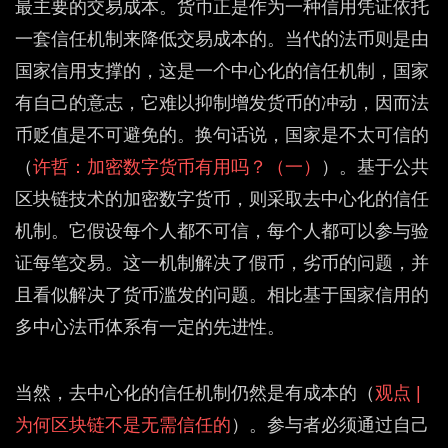
最主要的交易成本。货币正是作为一种信用凭证依托
一套信任机制来降低交易成本的。当代的法币则是由
国家信用支撑的，这是一个中心化的信任机制，国家
有自己的意志，它难以抑制增发货币的冲动，因而法
币贬值是不可避免的。换句话说，国家是不太可信的
（
许哲：加密数字货币有用吗？（一）
）。基于公共
区块链技术的加密数字货币，则采取去中心化的信任
机制。它假设每个人都不可信，每个人都可以参与验
证每笔交易。这一机制解决了假币，劣币的问题，并
且看似解决了货币滥发的问题。相比基于国家信用的
多中心法币体系有一定的先进性。
当然，去中心化的信任机制仍然是有成本的（
观点 |
为何区块链不是无需信任的
）。参与者必须通过自己