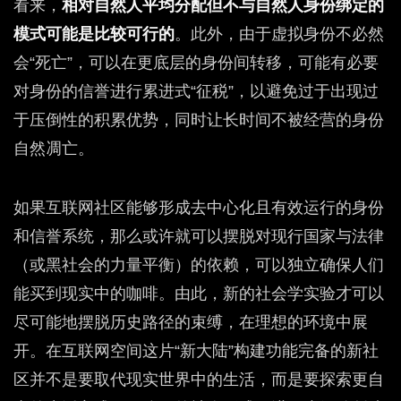
看来，
相对自然人平均分配但不与自然人身份绑定的
模式可能是比较可行的
。此外，由于虚拟身份不必然
会“死亡”，可以在更底层的身份间转移，可能有必要
对身份的信誉进行累进式“征税”，以避免过于出现过
于压倒性的积累优势，同时让长时间不被经营的身份
自然凋亡。
如果互联网社区能够形成去中心化且有效运行的身份
和信誉系统，那么或许就可以摆脱对现行国家与法律
（或黑社会的力量平衡）的依赖，可以独立确保人们
能买到现实中的咖啡。由此，新的社会学实验才可以
尽可能地摆脱历史路径的束缚，在理想的环境中展
开。在互联网空间这片“新大陆”构建功能完备的新社
区并不是要取代现实世界中的生活，而是要探索更自