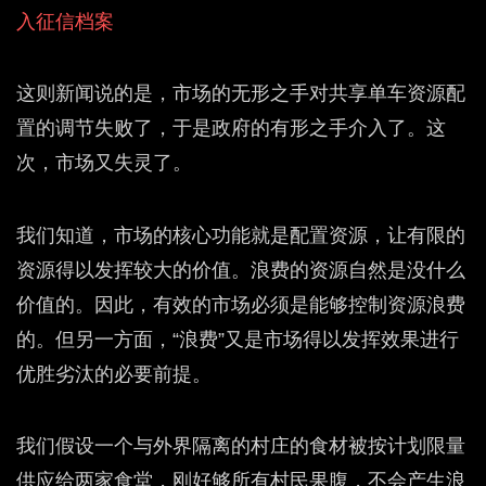
入征信档案
这则新闻说的是，市场的无形之手对共享单车资源配
置的调节失败了，于是政府的有形之手介入了。这
次，市场又失灵了。
我们知道，市场的核心功能就是配置资源，让有限的
资源得以发挥较大的价值。浪费的资源自然是没什么
价值的。因此，有效的市场必须是能够控制资源浪费
的。但另一方面，“浪费”又是市场得以发挥效果进行
优胜劣汰的必要前提。
我们假设一个与外界隔离的村庄的食材被按计划限量
供应给两家食堂，刚好够所有村民果腹，不会产生浪