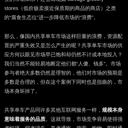
stores（低价贩卖接近保质期的商品的商店）之类
的“腐食生态位”进一步降低市场的“浪费”。
那么，像国内共享单车市场这样巨量的浪费，资源配
置的严重失效又是怎么产生的呢？共享单车市场的供
应方何以眼见市场早已饱和却仍然不计成本地投入？
我们当然不能轻易地断定他们都“人傻、钱多”。市场
参与者绝大多数仍然是理智的，他们对市场的预期是
多数是合理的，但在这个案例下同时也是扭曲的，市
场本身坏掉了。
共享单车产品同许多其他互联网服务一样，
规模本身
意味着服务的品质
。这就导致，市场竞争容易使得强