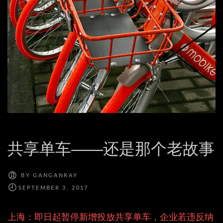
共享单车——还是那个老故事
BY
GANGANRAY
上海：即日起暂停新增投放共享单车，企业若违反纳