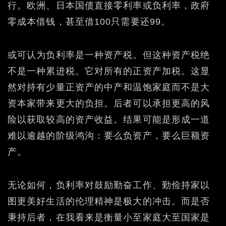
行。欧洲、日本国债直接零利率或负利率，政府
零成本借钱，甚至借100只需要还99。
或可认为负利率是一种资产税。但这种资产税绝
不是一种累进税。它对所有的正资产加税。这显
然对持有少量正资产的中产和温饱家庭而不是大
资本家带来更大的负担。后者可以承担更高的风
险以获取较高的资产收益。结果可能是形成一道
难以逾越的阶级鸿沟：要么负资产，要么巨额资
产。
无论如何，负利率对鼓励勤奋工作、勤俭持家以
图更美好生活的伦理精神是极大的冲击。而是否
秉持后者，在我看来是衡量小至家庭大至国家是