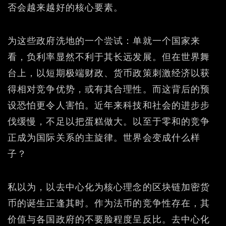
否会越来越好的核心要素。
为这些政府洗地的一个尝试：单就一个国家来
看，负利率显然不利于其长远发展。但在世界舞
台上，以短期极端财政、货币政策刺激经济以获
得相对竞争优势，或有其合理性。而这背后的预
设恐怕更令人害怕。近年来科技和社会的进步步
伐缓慢，不足以把蛋糕做大。以至于零和的竞争
正成为国际关系的主旋律。世界会变成什么样
子？
私以为，以去中心化为核心理念的区块链加密货
币的诞生正逢其时。作为法币的竞争性存在，其
价值与各国政府的不要脸程度呈反比。去中心化