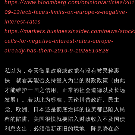
https://www.bloomberg.com/opinion/articles/201
09-12/ecb-faces-limits-on-europe-s-negative-
interest-rates
https://markets.businessinsider.com/news/stock
calls-for-negative-interest-rates-europe-
already-has-them-2019-9-1028519828
私以为，今天衡量政府或政党有没有被民粹裹
挟，就看其能否支持量入为出的财政政策（由此
才能维护一国之信用、正常的社会道德以及长远
发展）。若以此为标准，无论川普政府、民主
党、欧洲、日本还是彻底烂掉的拉美都已陷入民
粹的陷阱。美国很快就要陷入财政收入不及国债
利息支出，必须借新还旧的境地。降息势在必