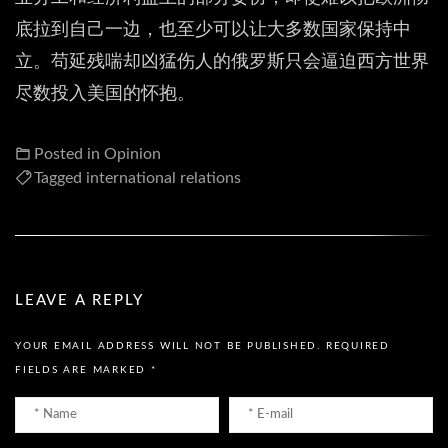
底拉到自己一边，也至少可以让大多数国家保持中
立。苟延残喘却凶猛伤人的俄罗斯只会逼迫西方世界
尽数投入美国的怀抱。
Posted in
Opinion
Tagged
international relations
LEAVE A REPLY
YOUR EMAIL ADDRESS WILL NOT BE PUBLISHED.
REQUIRED
FIELDS ARE MARKED
*
Name
Email
*
*