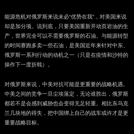
能源危机对俄罗斯来说未必“优势在我”，对美国来说
却是加分项。说到底，只要美国重新开动页岩油的生
产，世界完全可以不需要俄罗斯的石油。与能源转型
的时间赛跑多卖一些石油，是美国近年来针对中东、
俄罗斯一系列行动的动机之一（只是在疫情和沙特的
操作下一度折戟）。
对俄罗斯来说，中美对抗可能是更重要的战略机遇。
中美之间的竞争一旦尘埃落定，无论谁胜出，俄罗斯
都若不是会感到威胁也会变得无足轻重。相比东乌克
兰几块地的得失，把中国绑上自己的战车或许才是更
重要战略目标。